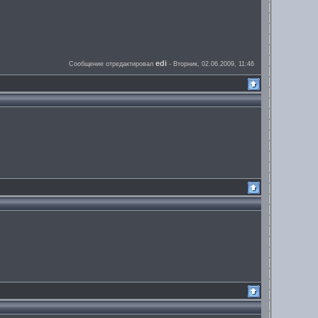
edi
Сообщение отредактировал
-
Вторник, 02.06.2009, 11:46