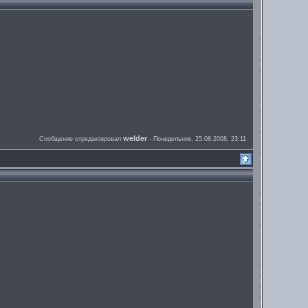
welder
Сообщение отредактировал
-
Понедельник, 25.08.2008, 23:11