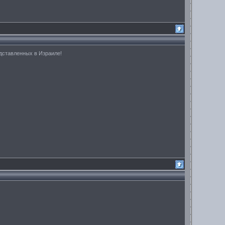
дставленных в Израиле!