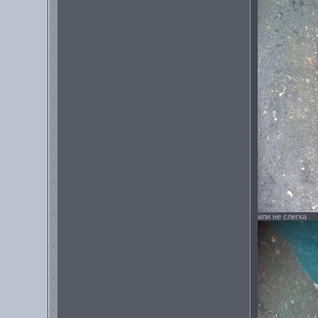
или не слегка