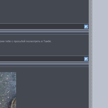
звоню тебе с просьбой посмотреть в Таибе.