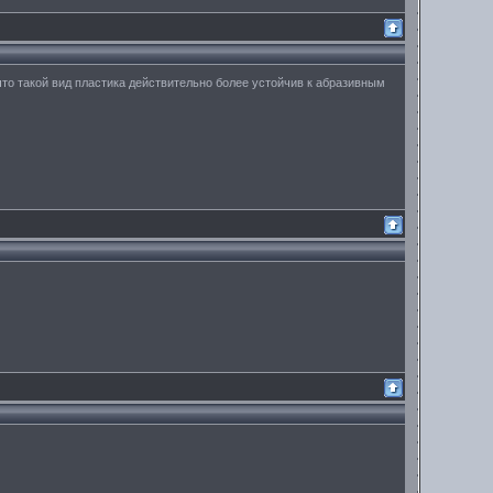
что такой вид пластика действительно более устойчив к абразивным