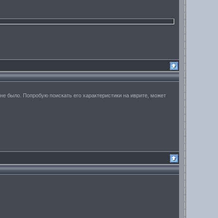
 не было. Попробую поискать его характеристики на иврите, может