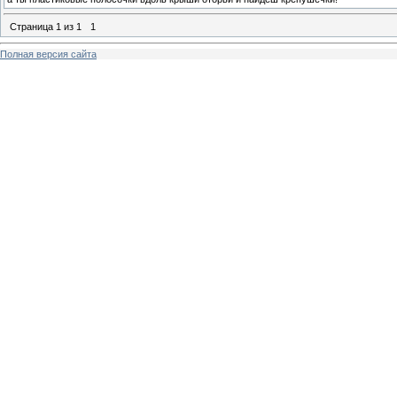
Страница
1
из
1
1
Полная версия сайта