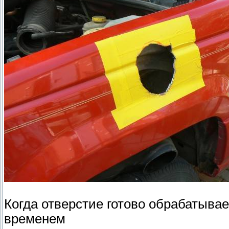
Когда отверстие готово обрабатывае
временем