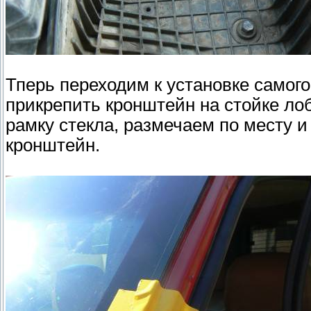
Тперь переходим к установке самого
прикрепить кронштейн на стойке ло
рамку стекла, размечаем по месту 
кронштейн.