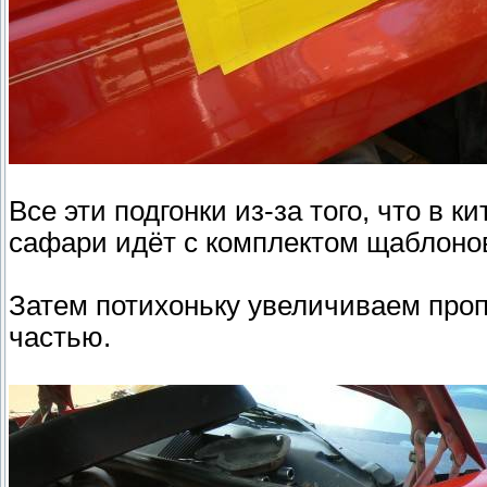
Все эти подгонки из-за того, что в 
сафари идёт с комплектом щаблоно
Затем потихоньку увеличиваем проп
частью.