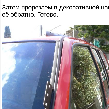
Затем прорезаем в декоративной на
её обратно. Готово.