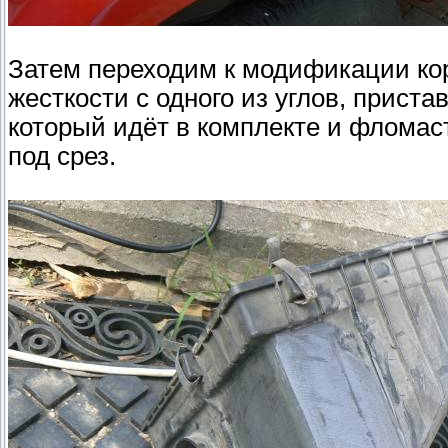
Затем переходим к модификации ко
жесткости с одного из углов, прист
который идёт в комплекте и флома
под срез.