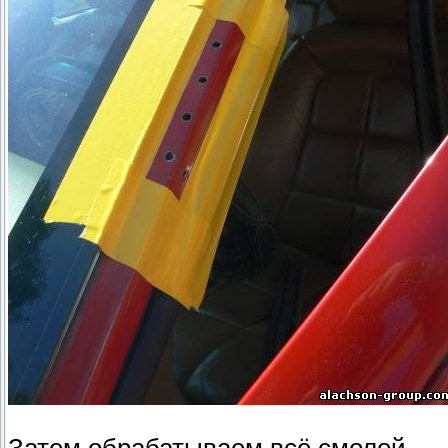
Затем обрабатываем всё смолой