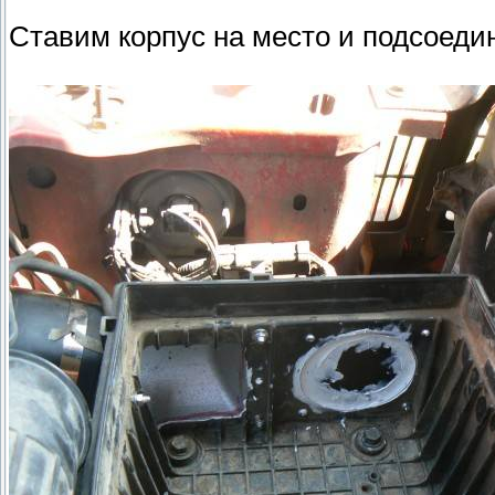
Ставим корпус на место и подсоеди