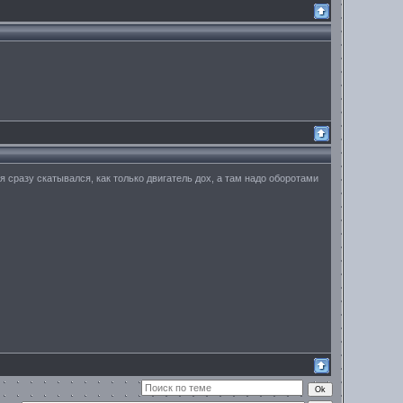
я сразу скатывался, как только двигатель дох, а там надо оборотами