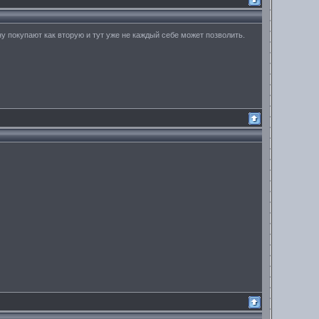
ну покупают как вторую и тут уже не каждый себе может позволить.