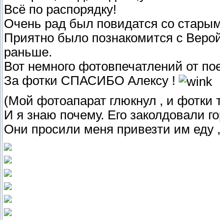
Всё по распорядку!
Очень рад был повидатся со стары
Приятно было познакомится с Верой 
раньше.
Вот немного фотовпечатлений от пое
За фотки СПАСИБО Алексу !
(Мой фотоапарат глюкнул , и фотки 
И я знаю почему. Его заколдовали г
Они просили меня привезти им еду , 