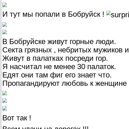
И тут мы попали в Бобруйск !
В Бобруйске живут горные люди.
Секта грязных , небритых мужиков и
Живут в палатках посреди гор.
Я насчитал не менее 30 палаток.
Едят они там фиг его знает что.
Пропагандируют любовь к женщине 
Вот так !