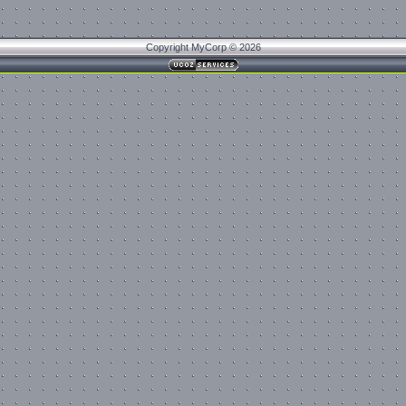
Copyright MyCorp © 2026