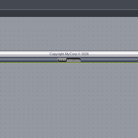
Copyright MyCorp © 2026