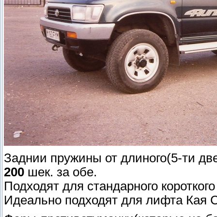
Заднии пружины от длиного(5-ти две
200
шек. за обе.
Подходят для стандарного короткого
Идеально подходят для лифта Кая 