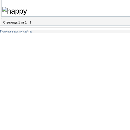
Страница
1
из
1
1
Полная версия сайта