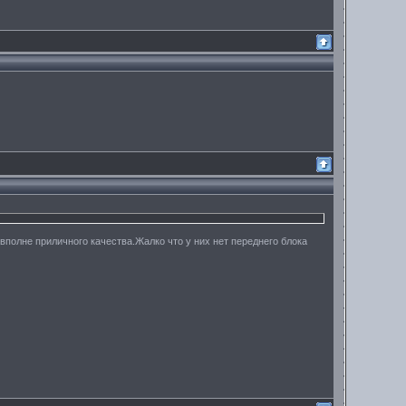
 вполне приличного качества.Жалко что у них нет переднего блока