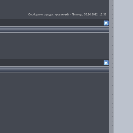
edi
Сообщение отредактировал
-
Пятница, 05.10.2012, 12:32