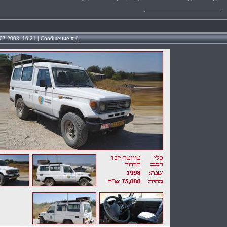
.07.2008, 16:21 | Сообщение #
9