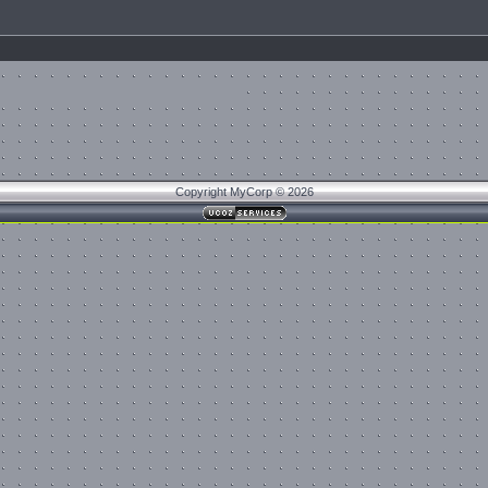
Copyright MyCorp © 2026