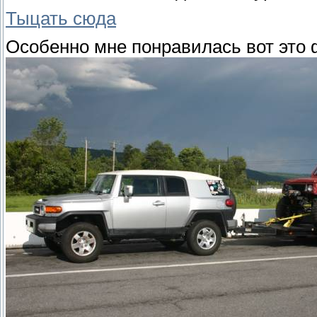
Тыцать сюда
Особенно мне понравилась вот это 