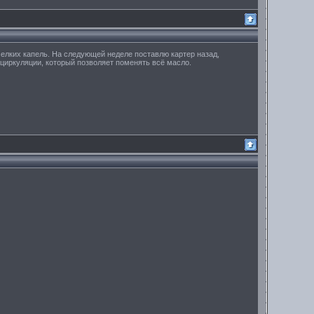
мелких капель. На следующей неделе поставлю картер назад,
циркуляции, который позволяет поменять всё масло.