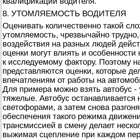
квалификации водителя.
8. УТОМЛЯЕМОСТЬ ВОДИТЕЛЯ
Оценивать количественно такой сло
утомляемость, чрезвычайно трудно, 
воздействия на разных людей дейст
оценки могут влиять и особенности
к исследуемому фактору. Поэтому 
представляются оценки, которые д
впечатлениям от работы на автомоб
Для примера можно взять автобус -
тяжелые. Автобус останавливается 
светофорами, а затем снова разгоня
обеспечения такого режима движени
трансмиссией в смену делает неско
выжимая сцепление при каждом пе