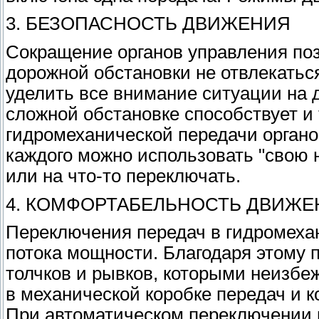
3. БЕЗОПАСНОСТЬ ДВИЖЕНИЯ
Сокращение органов управления по
дорожной обстановки не отвлекатьс
уделить все внимание ситуации на 
сложной обстановке способствует и 
гидромеханической передачи органо
каждого можно использовать "свою н
или на что-то переключать.
4. КОМФОРТАБЕЛЬНОСТЬ ДВИЖЕ
Переключения передач в гидромеха
потока мощности. Благодаря этому
толчков и рывков, которыми неизбе
в механической коробке передач и 
При автоматическом переключении п