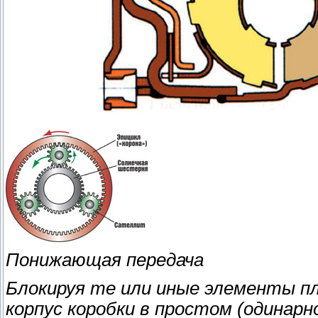
Понижающая передача
Блокируя те или иные элементы пл
корпус коробки в простом (одинар