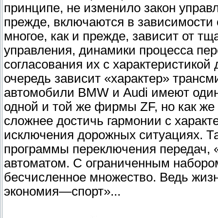
принципе, не изменило закон управл
прежде, включаются в зависимости о
многое, как и прежде, зависит от т
управления, динамики процесса пер
согласования их с характеристикой 
очередь зависит «характер» трансм
автомобили BMW и Audi имеют один
одной и той же фирмы ZF, но как же
сложнее достичь гармонии с характе
исключения дорожных ситуациях. Т
программы переключения передач, 
автоматом. С ограниченным набором
бесчисленное множество. Ведь жизн
экономия—спорт»...