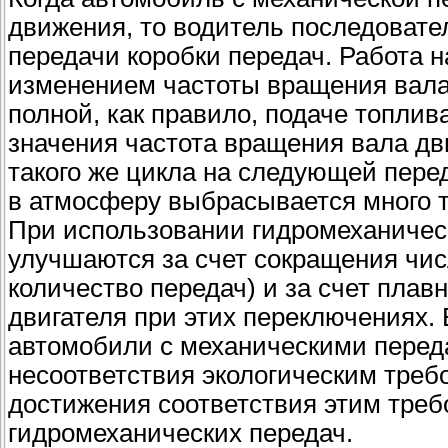
движения, то водитель последовател
передачи коробки передач. Работа 
изменением частоты вращения вала
полной, как правило, подаче топли
значения частота вращения вала дв
такого же цикла на следующей пере
в атмосферу выбрасывается много 
При использовании гидромеханическ
улучшаются за счет сокращения чи
количество передач) и за счет пла
двигателя при этих переключениях. 
автомобили с механическими переда
несоответствия экологическим треб
достижения соответствия этим треб
гидромеханических передач.