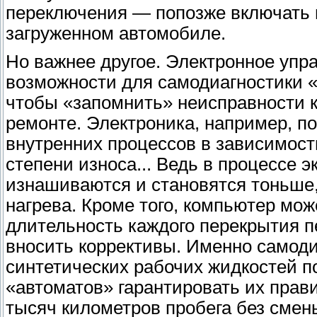
переключения — попозже включать
загруженном автомобиле.
Но важнее другое. Электронное упр
возможности для самодиагностики «а
чтобы «запомнить» неисправности 
ремонте. Электроника, например, по
внутренних процессов в зависимост
степени износа... Ведь в процессе
изнашиваются и становятся тоньше,
нагрева. Кроме того, компьютер мож
длительность каждого перекрытия п
вносить коррективы. Именно самод
синтетических рабочих жидкостей 
«автоматов» гарантировать их прави
тысяч километров пробега без смен