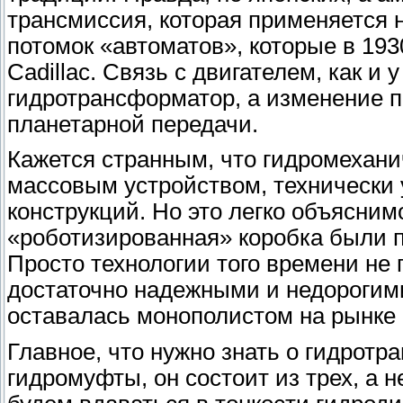
трансмиссия, которая применяется н
потомок «автоматов», которые в 19
Cadillac. Связь с двигателем, как и 
гидротрансформатор, а изменение п
планетарной передачи.
Кажется странным, что гидромехани
массовым устройством, технически 
конструкций. Но это легко объясним
«роботизированная» коробка были 
Просто технологии того времени не 
достаточно надежными и недорогими
оставалась монополистом на рынке
Главное, что нужно знать о гидротра
гидромуфты, он состоит из трех, а н