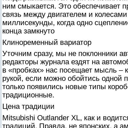
ним смыкается. Это обеспечивает п
связь между двигателем и колесам
миллисекунды, когда одно сцепление
конца замкнуто
Клиноременный вариатор
Уточним сразу, мы не поклонники ав
редакторы журнала ездят на автомо
в «пробках» нас посещает мысль – к
рукой, если можно обойтись одной п
только появились новые типы короб
традиционные.
Цена традиции
Mitsubishi Outlander XL, как и води
традиций. Правда, не японских, а 